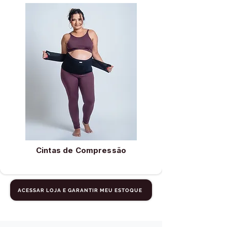
Cintas de Compressão
ACESSAR LOJA E GARANTIR MEU ESTOQUE