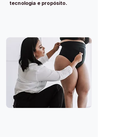
tecnologia e propósito.