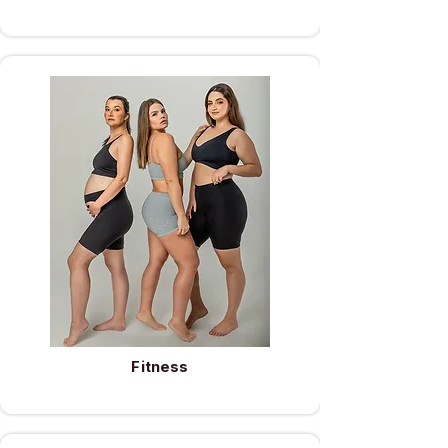
Fitness