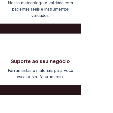
Nossa metodologia é validada com
pacientes reais e instrumentos
validados.
Suporte ao seu negócio
Ferramentas e materiais para você
escalar seu faturamento.