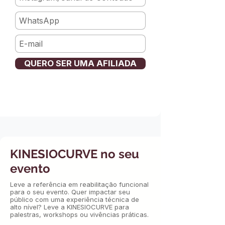
QUERO SER UMA AFILIADA
KINESIOCURVE no seu
evento
Leve a referência em reabilitação funcional
para o seu evento. Quer impactar seu
público com uma experiência técnica de
alto nível? Leve a KINESIOCURVE para
palestras, workshops ou vivências práticas.