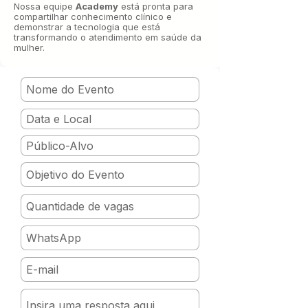
Nossa equipe
Academy
está pronta para
compartilhar conhecimento clínico e
demonstrar a tecnologia que está
transformando o atendimento em saúde da
mulher.