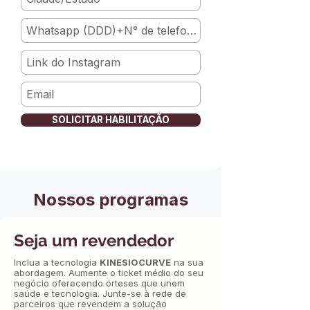
SOLICITAR HABILITAÇÃO
Nossos programas
Seja um revendedor
Inclua a tecnologia
KINESIOCURVE
na sua
abordagem. Aumente o ticket médio do seu
negócio oferecendo órteses que unem
saúde e tecnologia. Junte-se à rede de
parceiros que revendem a solução