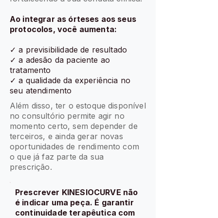
Ao integrar as órteses aos seus
protocolos, você aumenta:
✓ a previsibilidade de resultado
✓ a adesão da paciente ao
tratamento
✓ a qualidade da experiência no
seu atendimento
Além disso, ter o estoque disponível
no consultório permite agir no
momento certo, sem depender de
terceiros, e ainda gerar novas
oportunidades de rendimento com
o que já faz parte da sua
prescrição.
Prescrever KINESIOCURVE não
é indicar uma peça. É garantir
continuidade terapêutica com