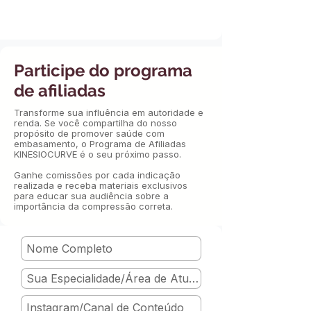
Participe do programa
de afiliadas
Transforme sua influência em autoridade e
renda. Se você compartilha do nosso
propósito de promover saúde com
embasamento, o Programa de Afiliadas
KINESIOCURVE é o seu próximo passo.
Ganhe comissões por cada indicação
realizada e receba materiais exclusivos
para educar sua audiência sobre a
importância da compressão correta.