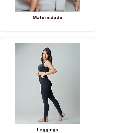
Maternidade
Leggings