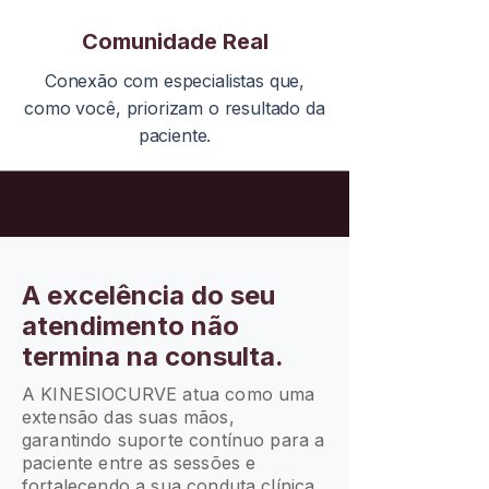
Comunidade Real
Conexão com especialistas que,
como você, priorizam o resultado da
paciente.
A excelência do seu
atendimento não
termina na consulta.
A KINESIOCURVE atua como uma
extensão das suas mãos,
garantindo suporte contínuo para a
paciente entre as sessões e
fortalecendo a sua conduta clínica.