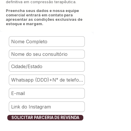
definitiva em compressão terapêutica.
Preencha seus dados e nossa equipe
comercial entrará em contato para
apresentar as condições exclusivas de
estoque e margem.
SOLICITAR PARCERIA DE REVENDA