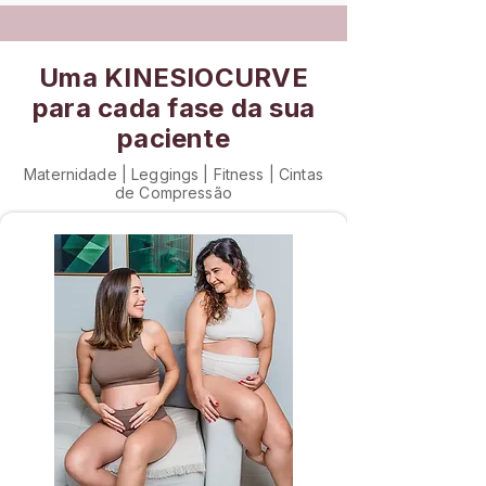
Uma KINESIOCURVE
para cada fase da sua
paciente
Maternidade | Leggings | Fitness | Cintas
de Compressão