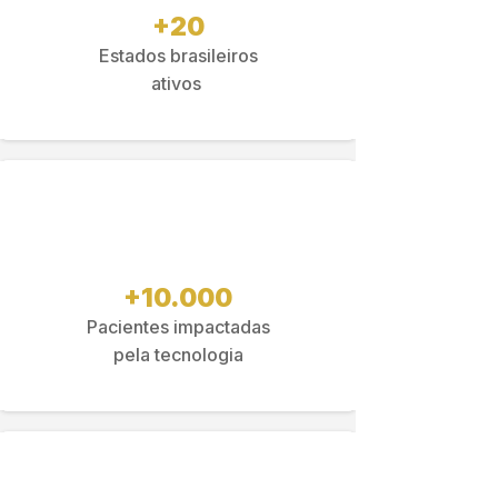
+20
Estados brasileiros
ativos
+10.000
Pacientes impactadas
pela tecnologia