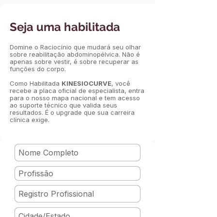
Seja uma habilitada
Domine o Raciocínio que mudará seu olhar
sobre reabilitação abdominopélvica. Não é
apenas sobre vestir, é sobre recuperar as
funções do corpo.
Como Habilitada
KINESIOCURVE
, você
recebe a placa oficial de especialista, entra
para o nosso mapa nacional e tem acesso
ao suporte técnico que valida seus
resultados. É o upgrade que sua carreira
clínica exige.