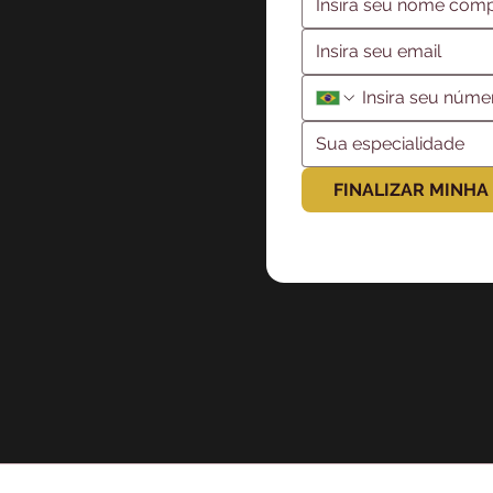
FINALIZAR MINHA