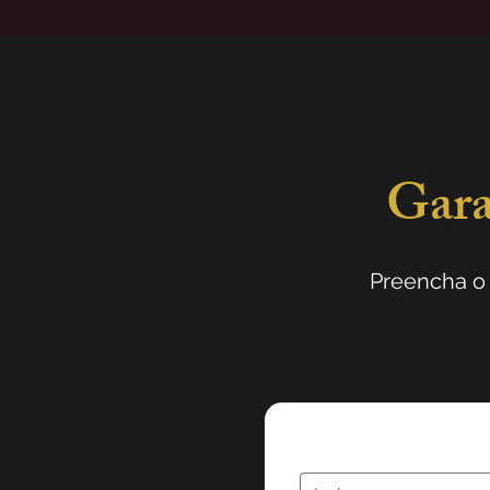
Gara
Preencha o 